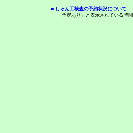
■ しゅん工検査の予約状況について
「予定あり」と表示されている時間