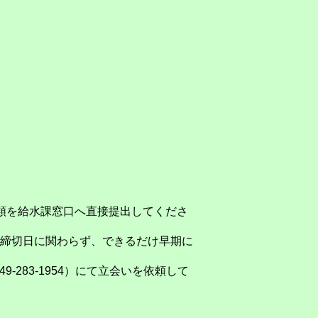
類を給水課窓口へ直接提出してくださ
締切日に関わらず、できるだけ早期に
283-1954）にて立会いを依頼して