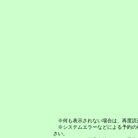
※何も表示されない場合は、再度読
※システムエラーなどによる予約の
さい。