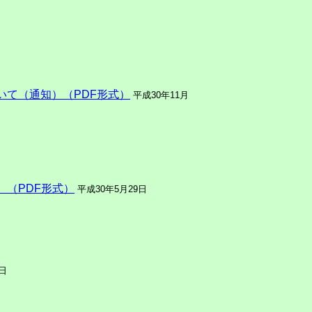
て（通知）（PDF形式）
平成30年11月
（PDF形式）
平成30年5月29日
7日