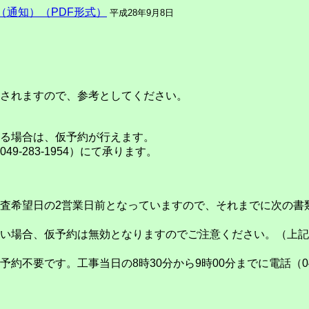
（通知）（PDF形式）
平成28年9月8日
されますので、参考としてください。
る場合は、仮予約が行えます。
-283-1954）にて承ります。
希望日の2営業日前となっていますので、それまでに次の書
い場合、仮予約は無効となりますのでご注意ください。（上記
要です。工事当日の8時30分から9時00分までに電話（049-