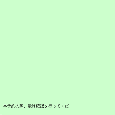
。本予約の際、最終確認を行ってくだ