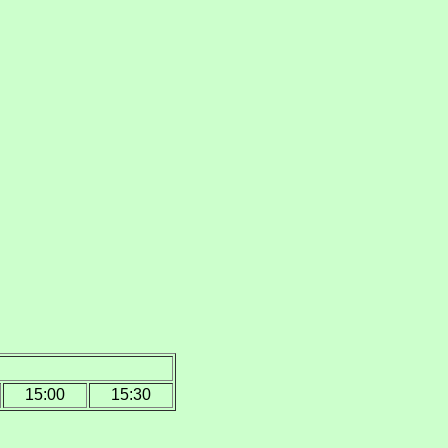
15:00
15:30