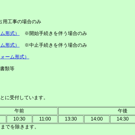
用工事の場合のみ
ーム形式）
※開始手続きを伴う場合のみ
ーム形式）
※中止手続きを伴う場合のみ
フォーム形式）
書類等
とに受付しています。
午前
午後
10:30
11:00
13:30
14:00
14:30
日までを除きます。