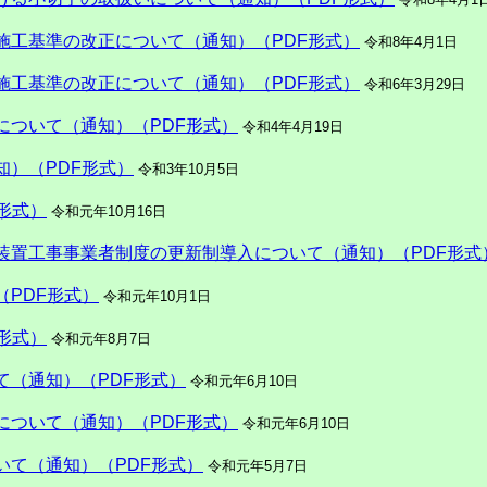
施工基準の改正について（通知）（PDF形式）
令和8年4月1日
施工基準の改正について（通知）（PDF形式）
令和6年3月29日
について（通知）（PDF形式）
令和4年4月19日
）（PDF形式）
令和3年10月5日
形式）
令和元年10月16日
装置工事事業者制度の更新制導入について（通知）（PDF形式
PDF形式）
令和元年10月1日
形式）
令和元年8月7日
て（通知）（PDF形式）
令和元年6月10日
について（通知）（PDF形式）
令和元年6月10日
いて（通知）（PDF形式）
令和元年5月7日