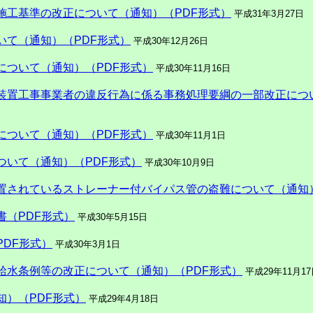
施工基準の改正について（通知）（PDF形式）
平成31年3月27日
いて（通知）（PDF形式）
平成30年12月26日
について（通知）（PDF形式）
平成30年11月16日
装置工事事業者の違反行為に係る事務処理要綱の一部改正につい
について（通知）（PDF形式）
平成30年11月1日
ついて（通知）（PDF形式）
平成30年10月9日
置されているストレーナー付バイパス管の盗難について（通知）
（PDF形式）
平成30年5月15日
DF形式）
平成30年3月1日
給水条例等の改正について（通知）（PDF形式）
平成29年11月1
）（PDF形式）
平成29年4月18日