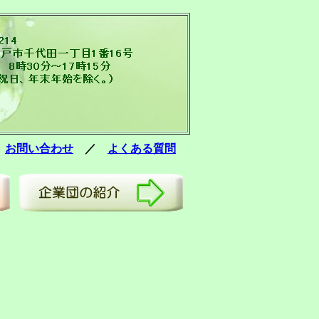
／
お問い合わせ
／
よくある質問