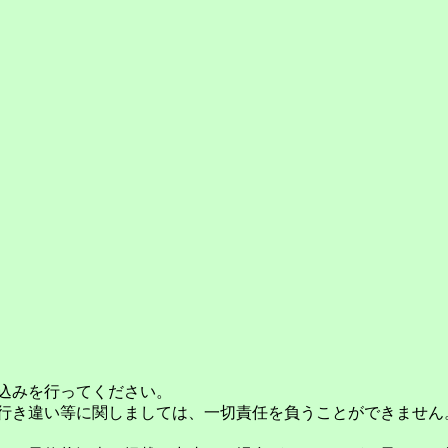
込みを行ってください。
行き違い等に関しましては、一切責任を負うことができません