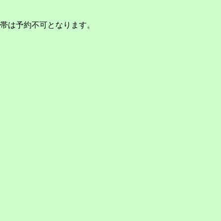
帯は予約不可となります。