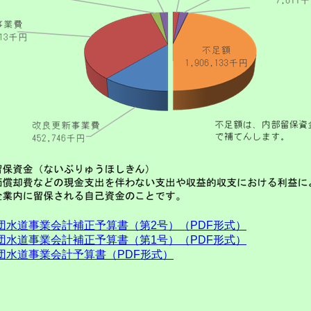
水道事業会計補正予算書（第2号）（PDF形式）
水道事業会計補正予算書（第1号）（PDF形式）
団水道事業会計予算書（PDF形式）