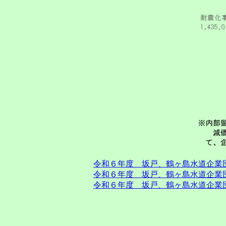
令和６年度 坂戸、鶴ヶ島水道企業団
令和６年度 坂戸、鶴ヶ島水道企業団
令和６年度 坂戸、鶴ヶ島水道企業