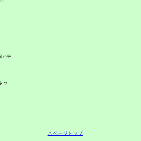
△ページトップ