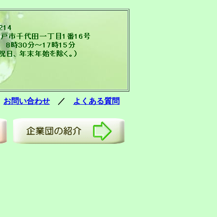
／
お問い合わせ
／
よくある質問