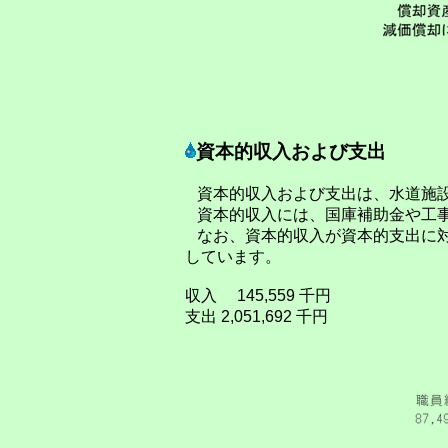
資本的収入および支出
資本的収入および支出は、水道施設
資本的収入には、国庫補助金や工事
なお、資本的収入が資本的支出に対
しています。
収入 145,559 千円
支出 2,051,692 千円