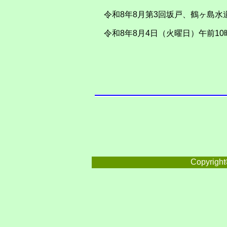
令和8年8月第3回坂戸、鶴ヶ島水
令和8年8月4日（火曜日）午前10
Copyright