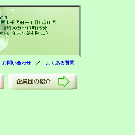
／
お問い合わせ
／
よくある質問